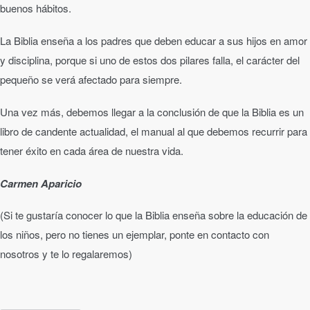
buenos hábitos.
La Biblia enseña a los padres que deben educar a sus hijos en amor
y disciplina, porque si uno de estos dos pilares falla, el carácter del
pequeño se verá afectado para siempre.
Una vez más, debemos llegar a la conclusión de que la Biblia es un
libro de candente actualidad, el manual al que debemos recurrir para
tener éxito en cada área de nuestra vida.
Carmen Aparicio
(Si te gustaría conocer lo que la Biblia enseña sobre la educación de
los niños, pero no tienes un ejemplar, ponte en contacto con
nosotros y te lo regalaremos)