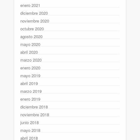
enero 2021
diciembre 2020
noviembre 2020
octubre 2020
agosto 2020
mayo 2020
abril 2020
marzo 2020
enero 2020
mayo 2019
abril 2019
marzo 2019
enero 2019
diciembre 2018
noviembre 2018
junio 2018
mayo 2018
abril 2018