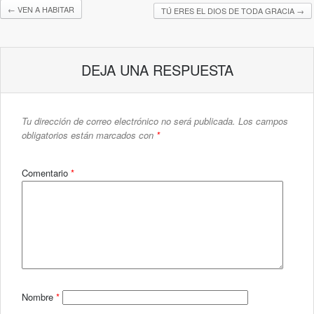
←
VEN A HABITAR
TÚ ERES EL DIOS DE TODA GRACIA
→
DEJA UNA RESPUESTA
Tu dirección de correo electrónico no será publicada.
Los campos
obligatorios están marcados con
*
Comentario
*
Nombre
*