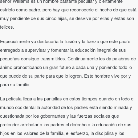
señor Williams es un hombre bastante peculiar y ciertamente
estricto como padre, pero hay que reconocerle el hecho de que está
muy pendiente de sus cinco hijas, se desvive por ellas y éstas son
felices.
Especialmente yo destacaría la ilusión y la fuerza que este padre
entregado a supervisar y fomentar la educación integral de sus
pequeñas consigue transmitirles. Continuamente les da palabras de
ánimo pronosticando un gran futuro a cada una y poniendo todo lo
que puede de su parte para que lo logren. Este hombre vive por y
para su familia.
La película llega a las pantallas en estos tiempos cuando en todo el
mundo occidental la autoridad de los padres está siendo minada y
cuestionada por los gobernantes y las fuerzas sociales que
pretender arrebatar a los padres el derecho a la educación de sus
hijos en los valores de la familia, el esfuerzo, la disciplina y los