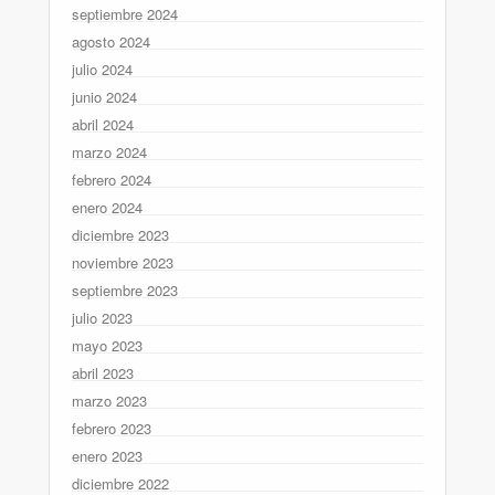
septiembre 2024
agosto 2024
julio 2024
junio 2024
abril 2024
marzo 2024
febrero 2024
enero 2024
diciembre 2023
noviembre 2023
septiembre 2023
julio 2023
mayo 2023
abril 2023
marzo 2023
febrero 2023
enero 2023
diciembre 2022