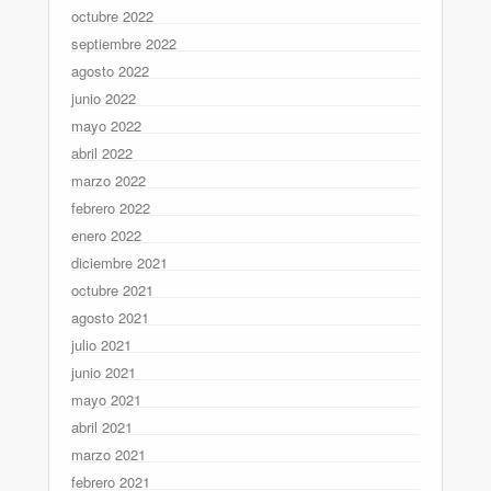
octubre 2022
septiembre 2022
agosto 2022
junio 2022
mayo 2022
abril 2022
marzo 2022
febrero 2022
enero 2022
diciembre 2021
octubre 2021
agosto 2021
julio 2021
junio 2021
mayo 2021
abril 2021
marzo 2021
febrero 2021