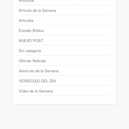
Anuncios
Artículo de la Semana
Artículos
Estudio Bíblico
NUEVO POST
Sin categoría
Últimas Noticias
Versículo de la Semana
VERSÍCULO DEL DÍA
Vídeo de la Semana