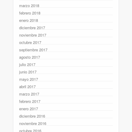
marzo 2018
febrero 2018
enero 2018
diciembre 2017
noviembre 2017
octubre 2017
septiembre 2017
agosto 2017
julio 2017
junio 2017
mayo 2017
abril 2017
marzo 2017
febrero 2017
enero 2017
diciembre 2016
noviembre 2016
octubre 2016