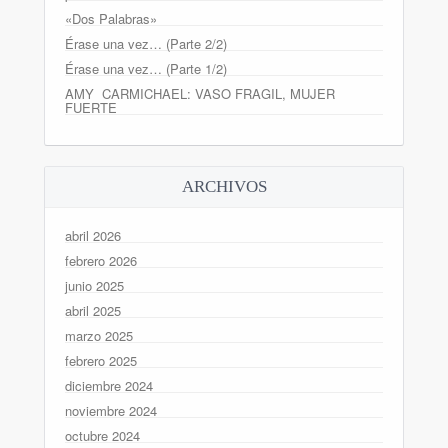
«Dos Palabras»
Érase una vez… (Parte 2/2)
Érase una vez… (Parte 1/2)
AMY CARMICHAEL: VASO FRAGIL, MUJER
FUERTE
ARCHIVOS
abril 2026
febrero 2026
junio 2025
abril 2025
marzo 2025
febrero 2025
diciembre 2024
noviembre 2024
octubre 2024