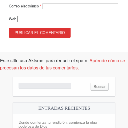
Correo electrónico
*
Web
Este sitio usa Akismet para reducir el spam.
Aprende cómo se
procesan los datos de tus comentarios.
Buscar:
ENTRADAS RECIENTES
Donde comienza tu rendición, comienza la obra
poderosa de Dios