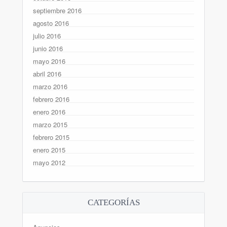
septiembre 2016
agosto 2016
julio 2016
junio 2016
mayo 2016
abril 2016
marzo 2016
febrero 2016
enero 2016
marzo 2015
febrero 2015
enero 2015
mayo 2012
CATEGORÍAS