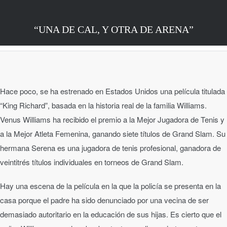
“UNA DE CAL, Y OTRA DE ARENA”
Hace poco, se ha estrenado en Estados Unidos una película titulada
“King Richard”, basada en la historia real de la familia Williams.
Venus Williams ha recibido el premio a la Mejor Jugadora de Tenis y
a la Mejor Atleta Femenina, ganando siete títulos de Grand Slam. Su
hermana Serena es una jugadora de tenis profesional, ganadora de
veintitrés títulos individuales en torneos de Grand Slam.
Hay una escena de la película en la que la policía se presenta en la
casa porque el padre ha sido denunciado por una vecina de ser
demasiado autoritario en la educación de sus hijas. Es cierto que el