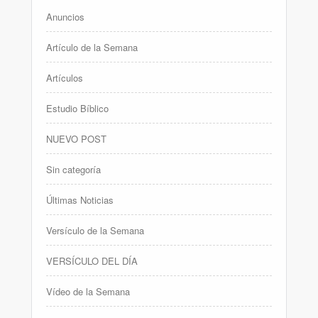
Anuncios
Artículo de la Semana
Artículos
Estudio Bíblico
NUEVO POST
Sin categoría
Últimas Noticias
Versículo de la Semana
VERSÍCULO DEL DÍA
Vídeo de la Semana