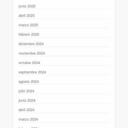
junio 2025
abril 2025
marzo 2025
febrero 2025
diciembre 2024
noviembre 2024
octubre 2024
septiembre 2024
agosto 2024
julio 2024
junio 2024
abril 2024
marzo 2024