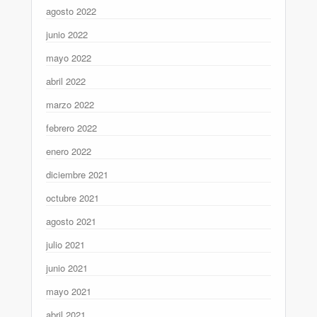
agosto 2022
junio 2022
mayo 2022
abril 2022
marzo 2022
febrero 2022
enero 2022
diciembre 2021
octubre 2021
agosto 2021
julio 2021
junio 2021
mayo 2021
abril 2021