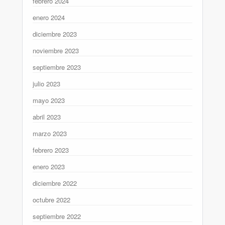
febrero 2024
enero 2024
diciembre 2023
noviembre 2023
septiembre 2023
julio 2023
mayo 2023
abril 2023
marzo 2023
febrero 2023
enero 2023
diciembre 2022
octubre 2022
septiembre 2022