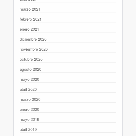
marzo 2021
febrero 2021
enero 2021
diciembre 2020
noviembre 2020
octubre 2020
agosto 2020
mayo 2020
abril 2020
marzo 2020
enero 2020
mayo 2019
abril 2019