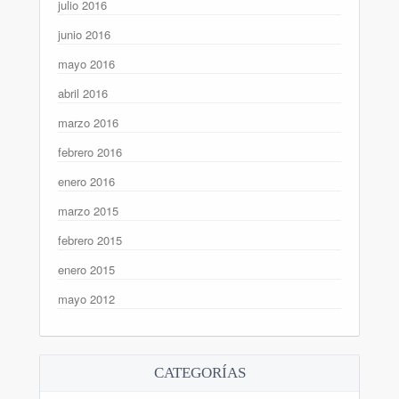
julio 2016
junio 2016
mayo 2016
abril 2016
marzo 2016
febrero 2016
enero 2016
marzo 2015
febrero 2015
enero 2015
mayo 2012
CATEGORÍAS