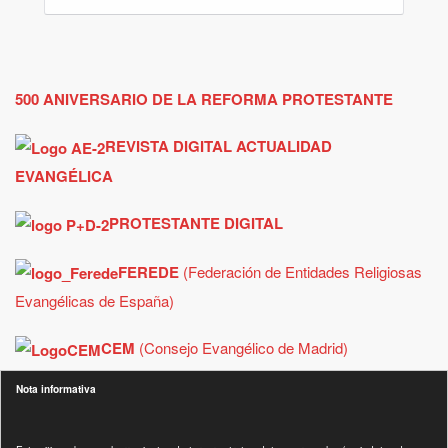
500 ANIVERSARIO DE LA REFORMA PROTESTANTE
REVISTA DIGITAL ACTUALIDAD
EVANGÉLICA
PROTESTANTE DIGITAL
FEREDE
(Federación de Entidades Religiosas
Evangélicas de España)
CEM
(Consejo Evangélico de Madrid)
Nota informativa