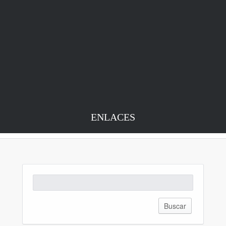
ENLACES
Buscar: