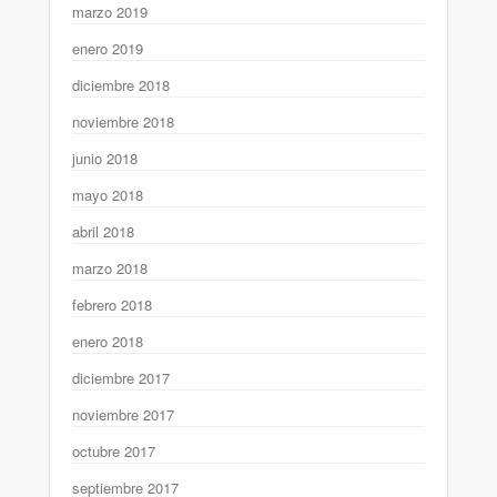
marzo 2019
enero 2019
diciembre 2018
noviembre 2018
junio 2018
mayo 2018
abril 2018
marzo 2018
febrero 2018
enero 2018
diciembre 2017
noviembre 2017
octubre 2017
septiembre 2017