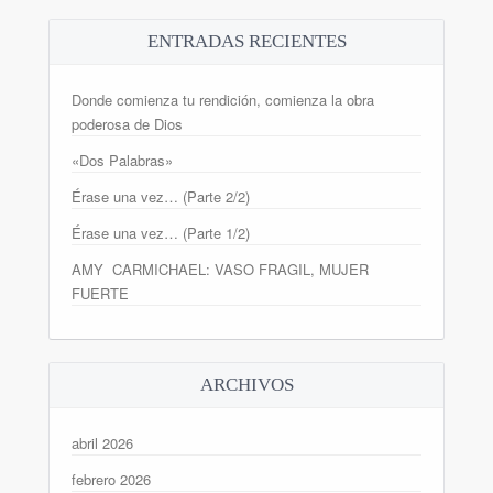
ENTRADAS RECIENTES
Donde comienza tu rendición, comienza la obra
poderosa de Dios
«Dos Palabras»
Érase una vez… (Parte 2/2)
Érase una vez… (Parte 1/2)
AMY CARMICHAEL: VASO FRAGIL, MUJER
FUERTE
ARCHIVOS
abril 2026
febrero 2026