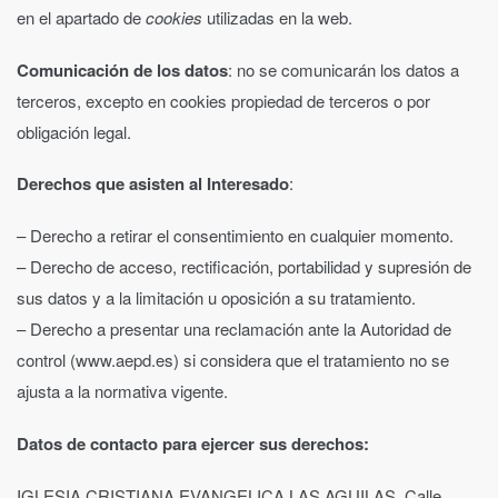
en el apartado de
cookies
utilizadas en la web.
Comunicación de los datos
: no se comunicarán los datos a
terceros, excepto en cookies propiedad de terceros o por
obligación legal.
Derechos que asisten al Interesado
:
– Derecho a retirar el consentimiento en cualquier momento.
– Derecho de acceso, rectificación, portabilidad y supresión de
sus datos y a la limitación u oposición a su tratamiento.
– Derecho a presentar una reclamación ante la Autoridad de
control (www.aepd.es) si considera que el tratamiento no se
ajusta a la normativa vigente.
Datos de contacto para ejercer sus derechos:
IGLESIA CRISTIANA EVANGELICA LAS AGUILAS,
Calle