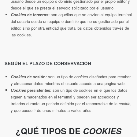
usuario desde un equipo o dominio gestionado por el propio editor y
desde el que se presta el servicio solicitado por el usuario.
Cookies
de terceros:
son aquéllas que se envían al equipo terminal
del usuario desde un equipo o dominio que no es gestionado por el
editor, sino por otra entidad que trata los datos obtenidos través de
las cookies.
SEGÚN EL PLAZO DE CONSERVACIÓN
Cookies
de sesión:
son un tipo de
cookies
diseñadas para recabar
y almacenar datos mientras el usuario accede a una página web.
Cookies
persistentes:
son un tipo de cookies en el que los datos
siguen almacenados en el terminal y pueden ser accedidos y
tratados durante un periodo definido por el responsable de la
cookie
,
y que puede ir de unos minutos a varios años.
¿QUÉ TIPOS DE
COOKIES