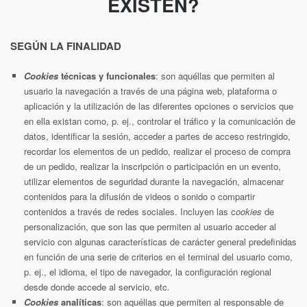
EXISTEN?
SEGÚN LA FINALIDAD
Cookies
técnicas y funcionales
: son aquéllas que permiten al
usuario la navegación a través de una página web, plataforma o
aplicación y la utilización de las diferentes opciones o servicios que
en ella existan como, p. ej., controlar el tráfico y la comunicación de
datos, identificar la sesión, acceder a partes de acceso restringido,
recordar los elementos de un pedido, realizar el proceso de compra
de un pedido, realizar la inscripción o participación en un evento,
utilizar elementos de seguridad durante la navegación, almacenar
contenidos para la difusión de videos o sonido o compartir
contenidos a través de redes sociales. Incluyen las c
ookies
de
personalización,
que son las que permiten al usuario acceder al
servicio con algunas características de carácter general predefinidas
en función de una serie de criterios en el terminal del usuario como,
p. ej., el idioma, el tipo de navegador, la configuración regional
desde donde accede al servicio, etc
.
Cookies
analíticas
: son aquéllas que permiten al responsable de