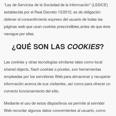
“Ley de Servicios de la Sociedad de la Información” (LSSICE)
establecida por el Real Decreto 13/2012, es de obligación
obtener el consentimiento expreso del usuario de todas las
páginas web que usan
cookies
prescindibles,antes de que éste
navegue por ellas.
¿QUÉ SON LAS
COOKIES
?
Las
cookies
y otras tecnologías similares tales como local
shared objects, flash
cookies
o píxeles, son herramientas
empleadas por los servidores Web para almacenar y recuperar
información acerca de sus visitantes, así como para ofrecer un
correcto funcionamiento del sitio.
Mediante el uso de estos dispositivos se permite al servidor
Web recordar algunos datos concernientes al usuario, como