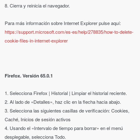
8. Cierra y reinicia el navegador.
Para más información sobre Internet Explorer pulse aquí:
https://support.microsoft.com/es-es/help/278835/how-to-delete-
cookie-files-in-internet-explorer
Firefox. Versión 65.0.1
1. Selecciona Firefox | Historial | Limpiar el historial reciente.
2. Al lado de «Detalles», haz clic en la flecha hacia abajo.
3. Selecciona las siguientes casillas de verificación: Cookies,
Caché, Inicios de sesión activos
4. Usando el «Intervalo de tiempo para borrar» en el menú
desplegable, selecciona Todo.