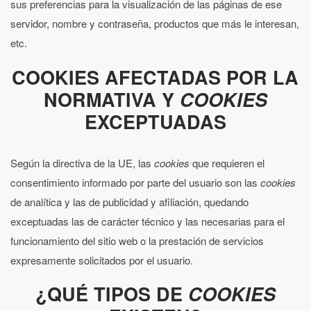
sus preferencias para la visualización de las páginas de ese
servidor, nombre y contraseña, productos que más le interesan,
etc.
COOKIES AFECTADAS POR LA
NORMATIVA Y
COOKIES
EXCEPTUADAS
Según la directiva de la UE, las
cookies
que requieren el
consentimiento informado por parte del usuario son las
cookies
de analítica y las de publicidad y afiliación, quedando
exceptuadas las de carácter técnico y las necesarias para el
funcionamiento del sitio web o la prestación de servicios
expresamente solicitados por el usuario.
¿QUÉ TIPOS DE
COOKIES