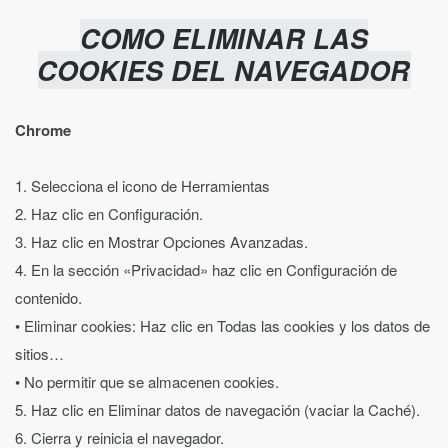
COMO ELIMINAR LAS
COOKIES DEL NAVEGADOR
Chrome
1. Selecciona el icono de Herramientas
2. Haz clic en Configuración.
3. Haz clic en Mostrar Opciones Avanzadas.
4. En la sección «Privacidad» haz clic en Configuración de
contenido.
• Eliminar cookies: Haz clic en Todas las cookies y los datos de
sitios…
• No permitir que se almacenen cookies.
5. Haz clic en Eliminar datos de navegación (vaciar la Caché).
6. Cierra y reinicia el navegador.