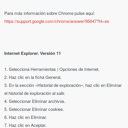
Para más información sobre Chrome pulse aquí:
https://support.google.com/chrome/answer/95647?hl=es
Internet Explorer. Versión 11
1. Selecciona Herramientas | Opciones de Internet.
2. Haz clic en la ficha General.
3. En la sección «Historial de exploración», haz clic en Eliminar
el historial de exploración al salir.
4. Seleccionar Eliminar archivos.
5. Seleccionar Eliminar cookies.
6. Haz clic en Eliminar.
7. Haz clic en Aceptar.