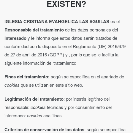
EXISTEN?
IGLESIA CRISTIANA EVANGELICA LAS AGUILAS
es el
Responsable del tratamiento
de los datos personales del
Interesado
y le informa que estos datos serán tratados de
conformidad con lo dispuesto en el Reglamento (UE) 2016/679
de 27 de abril de 2016 (GDPR) y , por lo que se le facilita la
siguiente información del tratamiento:
Fines del tratamiento:
según se especifica en el apartado de
cookies
que se utilizan en este sitio web.
Legitimación del tratamiento
: por interés legítimo del
responsable:
cookies
técnicas y por consentimiento del
interesado:
cookies
analíticas.
Criterios de conservación de los datos
: según se especifica