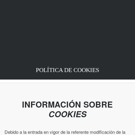
POLÍTICA DE COOKIES
INFORMACIÓN SOBRE
COOKIES
Debido a la entrada en vigor de la referente modificación de la