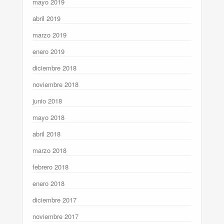
mayo 2019
abril 2019
marzo 2019
enero 2019
diciembre 2018
noviembre 2018
junio 2018
mayo 2018
abril 2018
marzo 2018
febrero 2018
enero 2018
diciembre 2017
noviembre 2017