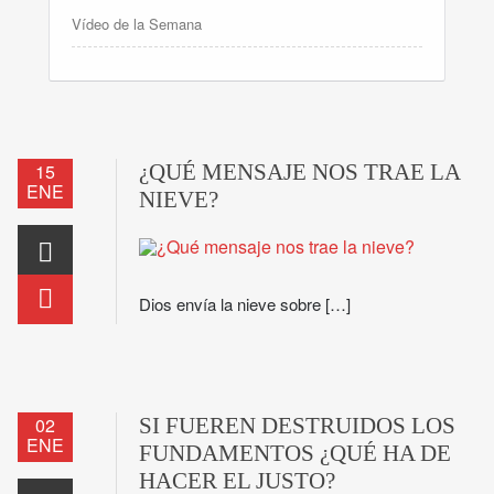
Vídeo de la Semana
15
¿QUÉ MENSAJE NOS TRAE LA
ENE
NIEVE?
Dios envía la nieve sobre […]
02
SI FUEREN DESTRUIDOS LOS
ENE
FUNDAMENTOS ¿QUÉ HA DE
HACER EL JUSTO?