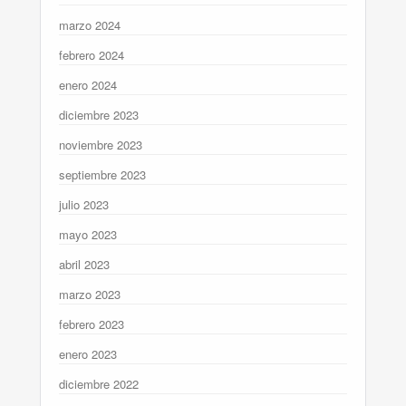
marzo 2024
febrero 2024
enero 2024
diciembre 2023
noviembre 2023
septiembre 2023
julio 2023
mayo 2023
abril 2023
marzo 2023
febrero 2023
enero 2023
diciembre 2022