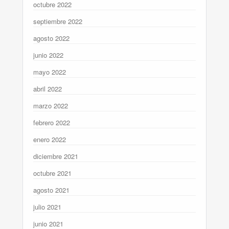
octubre 2022
septiembre 2022
agosto 2022
junio 2022
mayo 2022
abril 2022
marzo 2022
febrero 2022
enero 2022
diciembre 2021
octubre 2021
agosto 2021
julio 2021
junio 2021