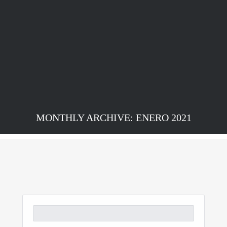
MONTHLY ARCHIVE: ENERO 2021
Buscar: