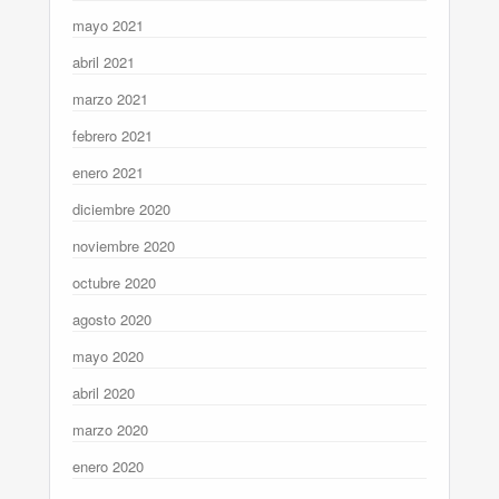
mayo 2021
abril 2021
marzo 2021
febrero 2021
enero 2021
diciembre 2020
noviembre 2020
octubre 2020
agosto 2020
mayo 2020
abril 2020
marzo 2020
enero 2020