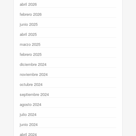
abril 2026
febrero 2026
junio 2025
abril 2025
marzo 2025
febrero 2025
diciembre 2024
noviembre 2024
octubre 2024
septiembre 2024
agosto 2024
julio 2024
junio 2024
abril 2024