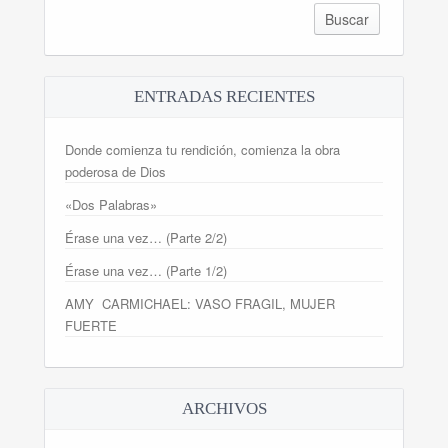
ENTRADAS RECIENTES
Donde comienza tu rendición, comienza la obra
poderosa de Dios
«Dos Palabras»
Érase una vez… (Parte 2/2)
Érase una vez… (Parte 1/2)
AMY CARMICHAEL: VASO FRAGIL, MUJER
FUERTE
ARCHIVOS