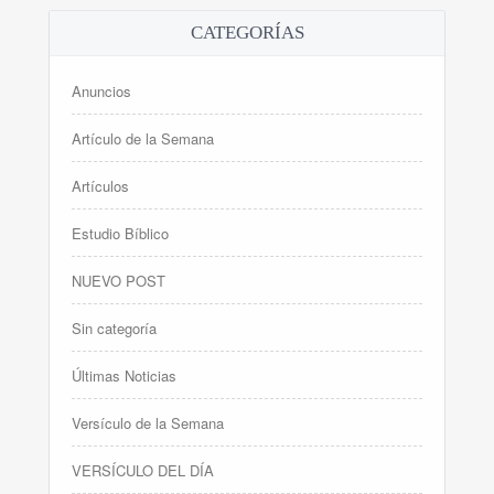
CATEGORÍAS
Anuncios
Artículo de la Semana
Artículos
Estudio Bíblico
NUEVO POST
Sin categoría
Últimas Noticias
Versículo de la Semana
VERSÍCULO DEL DÍA