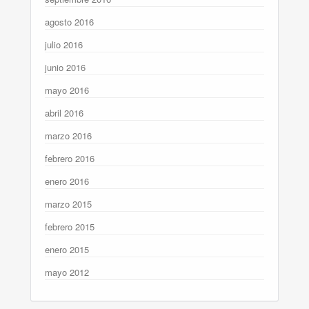
agosto 2016
julio 2016
junio 2016
mayo 2016
abril 2016
marzo 2016
febrero 2016
enero 2016
marzo 2015
febrero 2015
enero 2015
mayo 2012