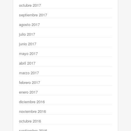
octubre 2017
septiembre 2017
agosto 2017
julio 2017
junio 2017
mayo 2017
abril 2017
marzo 2017
febrero 2017
enero 2017
diciembre 2016
noviembre 2016
octubre 2016
septiembre 2016