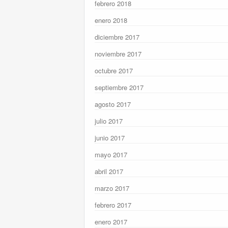
febrero 2018
enero 2018
diciembre 2017
noviembre 2017
octubre 2017
septiembre 2017
agosto 2017
julio 2017
junio 2017
mayo 2017
abril 2017
marzo 2017
febrero 2017
enero 2017