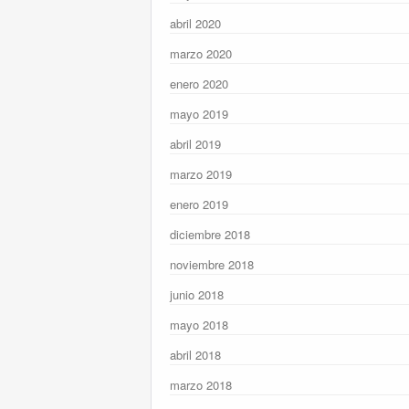
abril 2020
marzo 2020
enero 2020
mayo 2019
abril 2019
marzo 2019
enero 2019
diciembre 2018
noviembre 2018
junio 2018
mayo 2018
abril 2018
marzo 2018