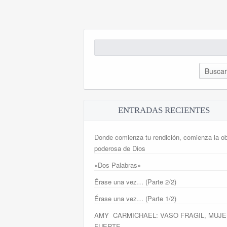
Buscar:
ENTRADAS RECIENTES
Donde comienza tu rendición, comienza la o
poderosa de Dios
«Dos Palabras»
Érase una vez… (Parte 2/2)
Érase una vez… (Parte 1/2)
AMY CARMICHAEL: VASO FRAGIL, MUJE
FUERTE