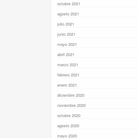
octubre 2021
agosto 2021
julio 2021
junio 2021
mayo 2021
abril 2021
marzo 2021
febrero 2021
enero 2021
diciembre 2020
noviembre 2020
octubre 2020
agosto 2020
mayo 2020