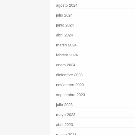
agosto 2024
julio 2024
junio 2024
abril 2024
marzo 2024
febrero 2024
enero 2024
diciembre 2023
noviembre 2023
septiembre 2023
julio 2023
mayo 2023
abril 2023
marzo 2023