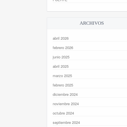
ARCHIVOS
abril 2026
febrero 2026
junio 2025
abril 2025
marzo 2025
febrero 2025
diciembre 2024
noviembre 2024
octubre 2024
septiembre 2024