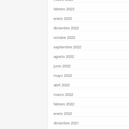
febrero 2023
enero 2023
diciembre 2022
octubre 2022
septiembre 2022
agosto 2022
junio 2022
mayo 2022
abril 2022
marzo 2022
febrero 2022
enero 2022
diciembre 2021