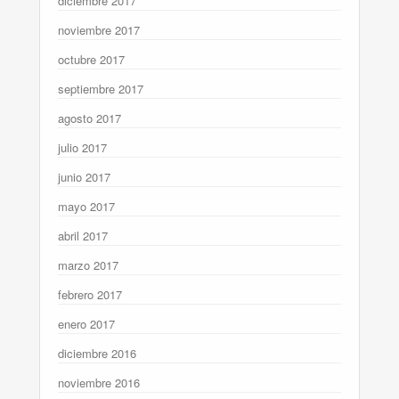
diciembre 2017
noviembre 2017
octubre 2017
septiembre 2017
agosto 2017
julio 2017
junio 2017
mayo 2017
abril 2017
marzo 2017
febrero 2017
enero 2017
diciembre 2016
noviembre 2016