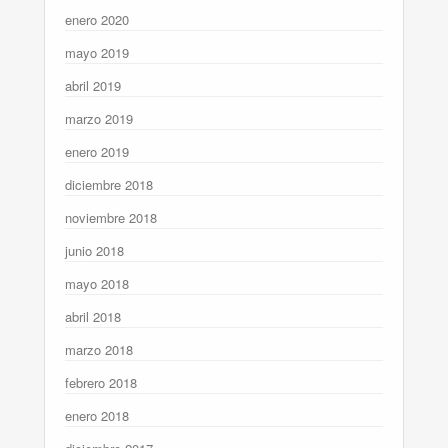
enero 2020
mayo 2019
abril 2019
marzo 2019
enero 2019
diciembre 2018
noviembre 2018
junio 2018
mayo 2018
abril 2018
marzo 2018
febrero 2018
enero 2018