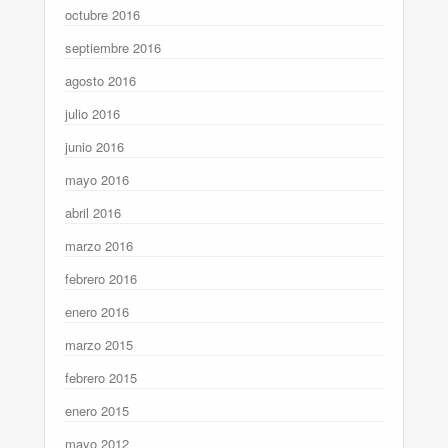
octubre 2016
septiembre 2016
agosto 2016
julio 2016
junio 2016
mayo 2016
abril 2016
marzo 2016
febrero 2016
enero 2016
marzo 2015
febrero 2015
enero 2015
mayo 2012