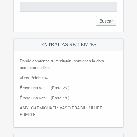
Buscar:
ENTRADAS RECIENTES
Donde comienza tu rendición, comienza la obra
poderosa de Dios
«Dos Palabras»
Érase una vez… (Parte 2/2)
Érase una vez… (Parte 1/2)
AMY CARMICHAEL: VASO FRAGIL, MUJER
FUERTE