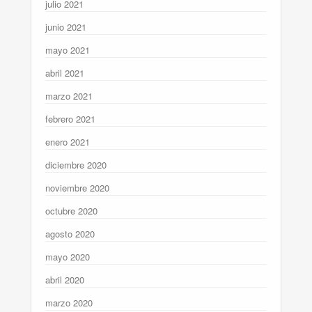
julio 2021
junio 2021
mayo 2021
abril 2021
marzo 2021
febrero 2021
enero 2021
diciembre 2020
noviembre 2020
octubre 2020
agosto 2020
mayo 2020
abril 2020
marzo 2020