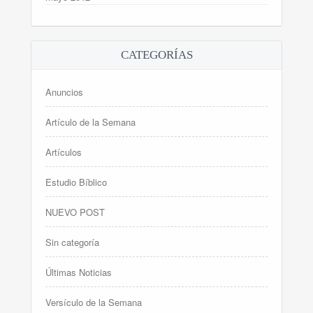
CATEGORÍAS
Anuncios
Artículo de la Semana
Artículos
Estudio Bíblico
NUEVO POST
Sin categoría
Últimas Noticias
Versículo de la Semana