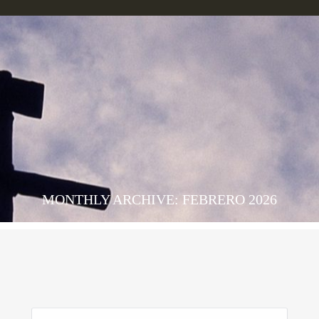
MONTHLY ARCHIVE: FEBRERO 2026