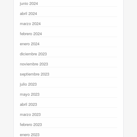
junio 2024
abril 2024
marzo 2024
febrero 2024
enero 2024
diciembre 2023
noviembre 2023
septiembre 2023
julio 2023
mayo 2023
abril 2023
marzo 2023
febrero 2023
enero 2023