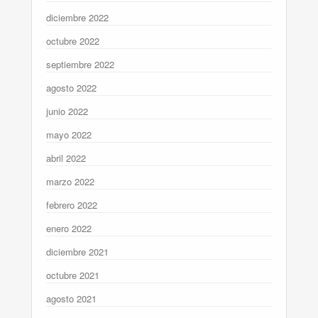
diciembre 2022
octubre 2022
septiembre 2022
agosto 2022
junio 2022
mayo 2022
abril 2022
marzo 2022
febrero 2022
enero 2022
diciembre 2021
octubre 2021
agosto 2021