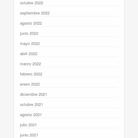
octubre 2022
septiembre 2022
agosto 2022
junio 2022
mayo 2022
abril 2022
marzo 2022
febrero 2022
enero 2022
diciembre 2021
octubre 2021
agosto 2021
julio 2021
junio 2021