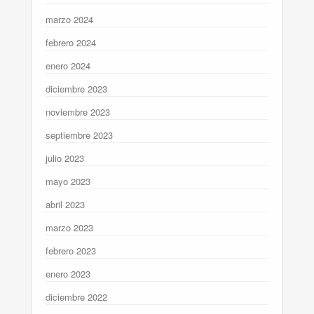
marzo 2024
febrero 2024
enero 2024
diciembre 2023
noviembre 2023
septiembre 2023
julio 2023
mayo 2023
abril 2023
marzo 2023
febrero 2023
enero 2023
diciembre 2022