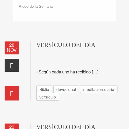
Vídeo de la Semana
28
VERSÍCULO DEL DÍA
NOV
«Según cada uno ha recibido […]
Biblia
devocional
meditación diaria
versículo
23
VERSÍCULO DEL DÍA