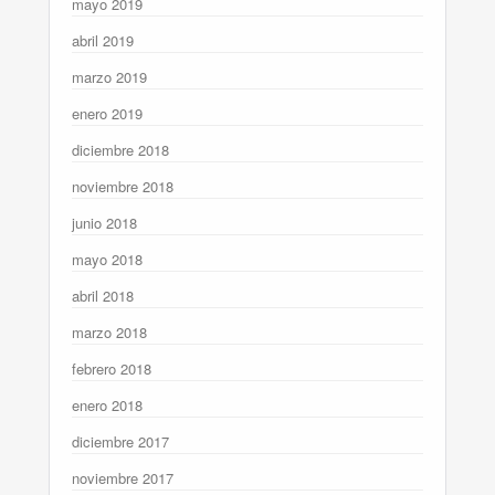
mayo 2019
abril 2019
marzo 2019
enero 2019
diciembre 2018
noviembre 2018
junio 2018
mayo 2018
abril 2018
marzo 2018
febrero 2018
enero 2018
diciembre 2017
noviembre 2017