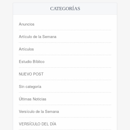
CATEGORÍAS
Anuncios
Artículo de la Semana
Artículos
Estudio Bíblico
NUEVO POST
Sin categoría
Últimas Noticias
Versículo de la Semana
VERSÍCULO DEL DÍA