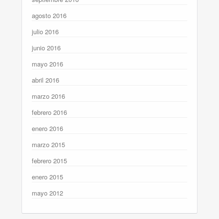
agosto 2016
julio 2016
junio 2016
mayo 2016
abril 2016
marzo 2016
febrero 2016
enero 2016
marzo 2015
febrero 2015
enero 2015
mayo 2012