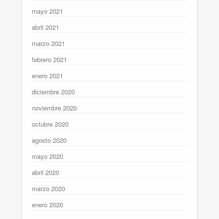
mayo 2021
abril 2021
marzo 2021
febrero 2021
enero 2021
diciembre 2020
noviembre 2020
octubre 2020
agosto 2020
mayo 2020
abril 2020
marzo 2020
enero 2020