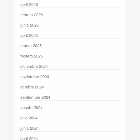
abril 2026
febrero 2026
junio 2025
abril 2025
marzo 2025
febrero 2025
diciembre 2024
noviembre 2024
octubre 2024
septiembre 2024
agosto 2024
julio 2024
junio 2024
abril 2024