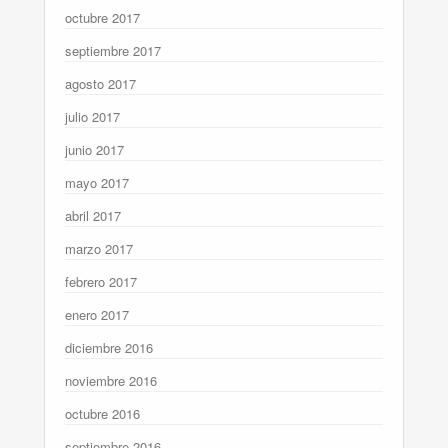
octubre 2017
septiembre 2017
agosto 2017
julio 2017
junio 2017
mayo 2017
abril 2017
marzo 2017
febrero 2017
enero 2017
diciembre 2016
noviembre 2016
octubre 2016
septiembre 2016