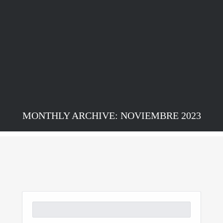
MONTHLY ARCHIVE: NOVIEMBRE 2023
Buscar: