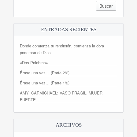
ENTRADAS RECIENTES
Donde comienza tu rendición, comienza la obra
poderosa de Dios
«Dos Palabras»
Érase una vez… (Parte 2/2)
Érase una vez… (Parte 1/2)
AMY CARMICHAEL: VASO FRAGIL, MUJER
FUERTE
ARCHIVOS