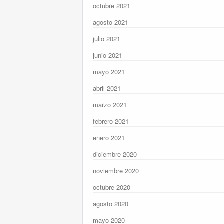
octubre 2021
agosto 2021
julio 2021
junio 2021
mayo 2021
abril 2021
marzo 2021
febrero 2021
enero 2021
diciembre 2020
noviembre 2020
octubre 2020
agosto 2020
mayo 2020