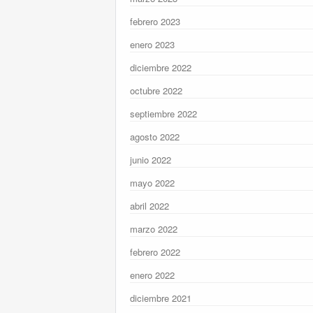
febrero 2023
enero 2023
diciembre 2022
octubre 2022
septiembre 2022
agosto 2022
junio 2022
mayo 2022
abril 2022
marzo 2022
febrero 2022
enero 2022
diciembre 2021