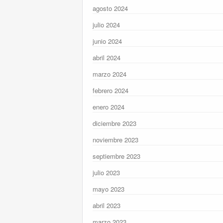
agosto 2024
julio 2024
junio 2024
abril 2024
marzo 2024
febrero 2024
enero 2024
diciembre 2023
noviembre 2023
septiembre 2023
julio 2023
mayo 2023
abril 2023
marzo 2023