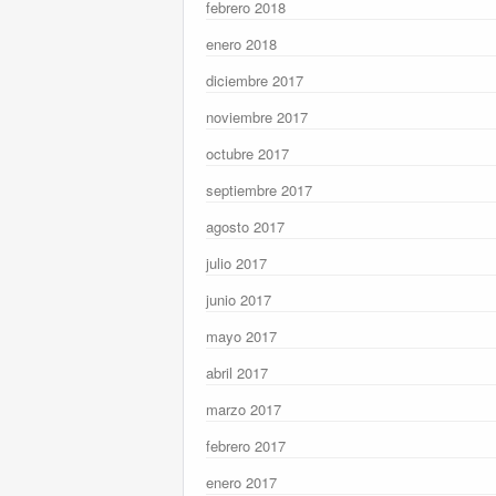
febrero 2018
enero 2018
diciembre 2017
noviembre 2017
octubre 2017
septiembre 2017
agosto 2017
julio 2017
junio 2017
mayo 2017
abril 2017
marzo 2017
febrero 2017
enero 2017