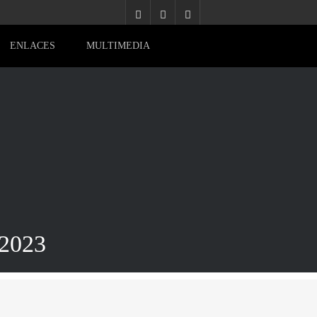
ENLACES
MULTIMEDIA
2023