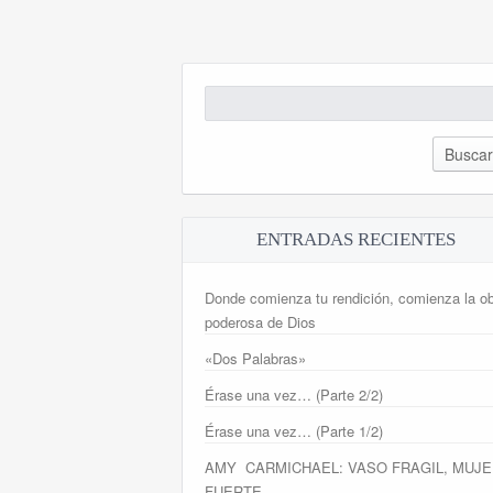
Buscar:
ENTRADAS RECIENTES
Donde comienza tu rendición, comienza la o
poderosa de Dios
«Dos Palabras»
Érase una vez… (Parte 2/2)
Érase una vez… (Parte 1/2)
AMY CARMICHAEL: VASO FRAGIL, MUJE
FUERTE