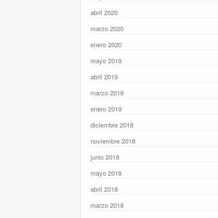
abril 2020
marzo 2020
enero 2020
mayo 2019
abril 2019
marzo 2019
enero 2019
diciembre 2018
noviembre 2018
junio 2018
mayo 2018
abril 2018
marzo 2018