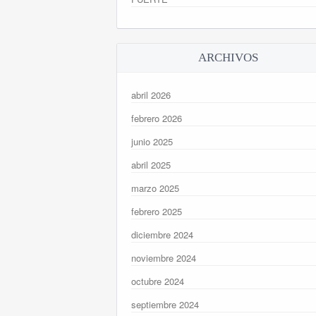
ARCHIVOS
abril 2026
febrero 2026
junio 2025
abril 2025
marzo 2025
febrero 2025
diciembre 2024
noviembre 2024
octubre 2024
septiembre 2024