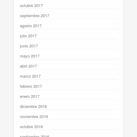
octubre 2017
septiembre 2017
agosto 2017
julio 2017
junio 2017
mayo 2017
abril 2017
marzo 2017
febrero 2017
enero 2017
diciembre 2016
noviembre 2016
octubre 2016
septiembre 2016