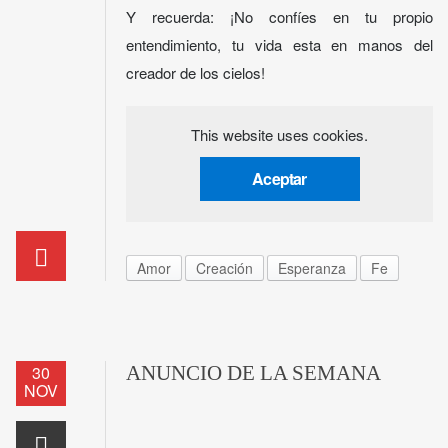
Y recuerda: ¡No confíes en tu propio
entendimiento, tu vida esta en manos del
creador de los cielos!
This website uses cookies.
Aceptar
Amor
Creación
Esperanza
Fe
30
ANUNCIO DE LA SEMANA
NOV