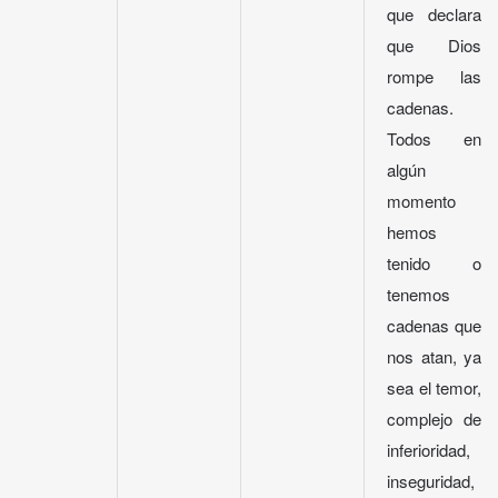
que declara
que Dios
rompe las
cadenas.
Todos en
algún
momento
hemos
tenido o
tenemos
cadenas que
nos atan, ya
sea el temor,
complejo de
inferioridad,
inseguridad,