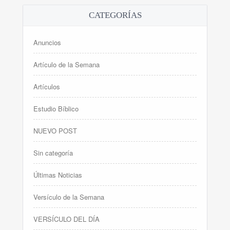
CATEGORÍAS
Anuncios
Artículo de la Semana
Artículos
Estudio Bíblico
NUEVO POST
Sin categoría
Últimas Noticias
Versículo de la Semana
VERSÍCULO DEL DÍA