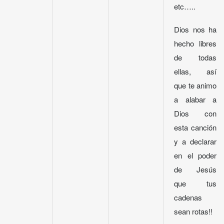
etc…..
Dios nos ha
hecho libres
de todas
ellas, así
que te animo
a alabar a
Dios con
esta canción
y a declarar
en el poder
de Jesús
que tus
cadenas
sean rotas!!