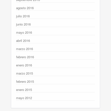
agosto 2016
julio 2016
junio 2016
mayo 2016
abril 2016
marzo 2016
febrero 2016
enero 2016
marzo 2015
febrero 2015
enero 2015
mayo 2012