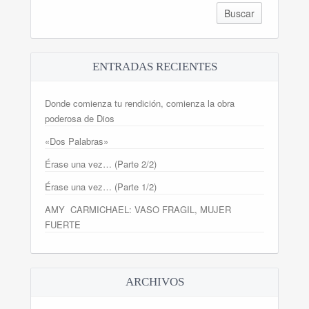
ENTRADAS RECIENTES
Donde comienza tu rendición, comienza la obra
poderosa de Dios
«Dos Palabras»
Érase una vez… (Parte 2/2)
Érase una vez… (Parte 1/2)
AMY CARMICHAEL: VASO FRAGIL, MUJER
FUERTE
ARCHIVOS