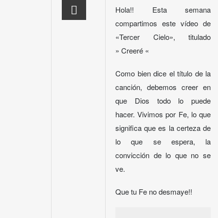
Hola!! Esta semana
compartimos este vídeo de
«Tercer Cielo», titulado
» Creeré «
Como bien dice el título de la
canción, debemos creer en
que Dios todo lo puede
hacer. Vivimos por Fe, lo que
significa que es la certeza de
lo que se espera, la
convicción de lo que no se
ve.
Que tu Fe no desmaye!!