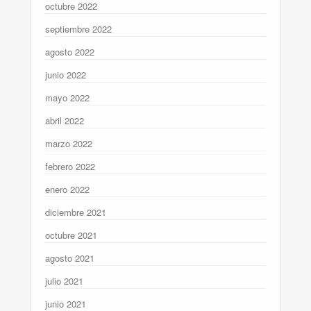
octubre 2022
septiembre 2022
agosto 2022
junio 2022
mayo 2022
abril 2022
marzo 2022
febrero 2022
enero 2022
diciembre 2021
octubre 2021
agosto 2021
julio 2021
junio 2021