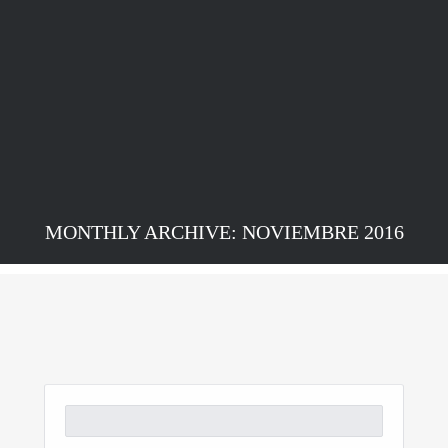
MONTHLY ARCHIVE: NOVIEMBRE 2016
Buscar: