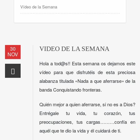
Vídeo de la Semana
30
VIDEO DE LA SEMANA
NOV
Hola a tod@s!! Esta semana os dejamos este
vídeo para que disfrutéis de esta preciosa
alabanza titulada «Nada a que aferrarse» de la
banda Conquistando fronteras.
Quién mejor a quien aferrarse, si no es a Dios?
Entrégale tu vida, tu corazón, tus
preocupaciones, tus cargas………confía en
aquél que te dio la vida y él cuidará de ti.