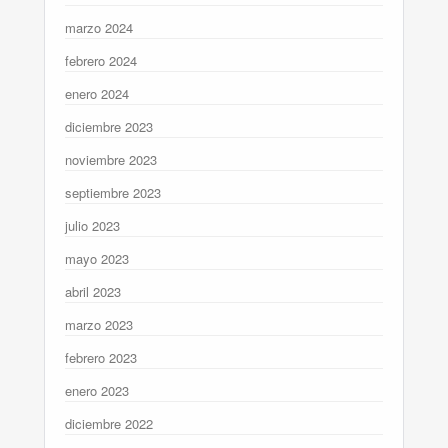
marzo 2024
febrero 2024
enero 2024
diciembre 2023
noviembre 2023
septiembre 2023
julio 2023
mayo 2023
abril 2023
marzo 2023
febrero 2023
enero 2023
diciembre 2022