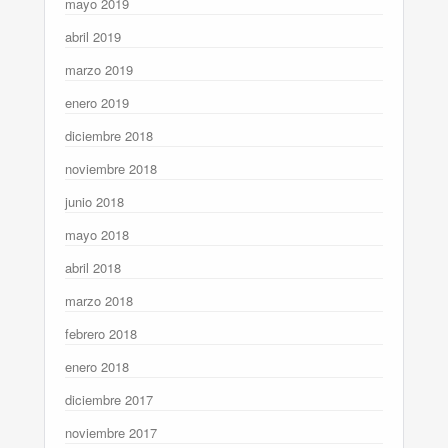
mayo 2019
abril 2019
marzo 2019
enero 2019
diciembre 2018
noviembre 2018
junio 2018
mayo 2018
abril 2018
marzo 2018
febrero 2018
enero 2018
diciembre 2017
noviembre 2017