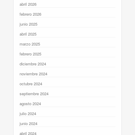
abril 2026
febrero 2026
junio 2025
abril 2025
marzo 2025
febrero 2025
diciembre 2024
noviembre 2024
octubre 2024
septiembre 2024
agosto 2024
julio 2024
junio 2024
abril 2024