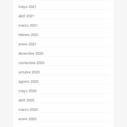
mayo 2021
abril 2021
marzo 2021
febrero 2021
enero 2021
diciembre 2020
noviembre 2020
octubre 2020
agosto 2020
mayo 2020
abril 2020
marzo 2020
enero 2020