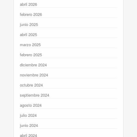
abril 2026
febrero 2026
junio 2025
abril 2025
marzo 2025
febrero 2025
diciembre 2024
noviembre 2024
octubre 2024
septiembre 2024
agosto 2024
julio 2024
junio 2024
abril 2024