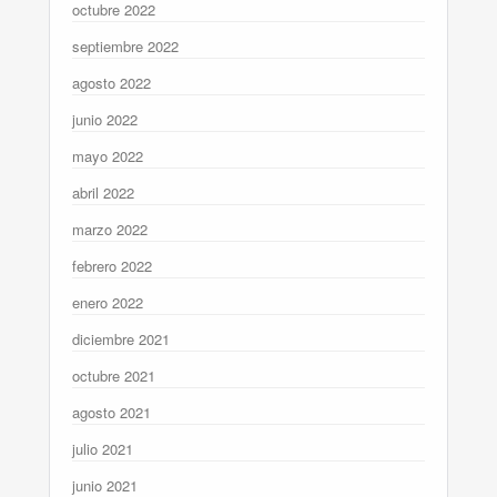
octubre 2022
septiembre 2022
agosto 2022
junio 2022
mayo 2022
abril 2022
marzo 2022
febrero 2022
enero 2022
diciembre 2021
octubre 2021
agosto 2021
julio 2021
junio 2021