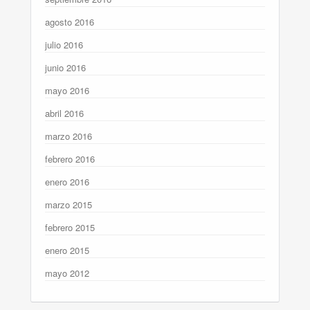
agosto 2016
julio 2016
junio 2016
mayo 2016
abril 2016
marzo 2016
febrero 2016
enero 2016
marzo 2015
febrero 2015
enero 2015
mayo 2012