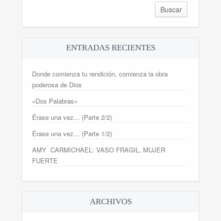
ENTRADAS RECIENTES
Donde comienza tu rendición, comienza la obra
poderosa de Dios
«Dos Palabras»
Érase una vez… (Parte 2/2)
Érase una vez… (Parte 1/2)
AMY CARMICHAEL: VASO FRAGIL, MUJER
FUERTE
ARCHIVOS