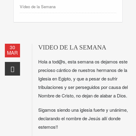
Vídeo de la Semana
30
VIDEO DE LA SEMANA
MAR
Hola a tod@s, esta semana os dejamos este
precioso cántico de nuestros hermanos de la
Iglesia en Egipto, y que a pesar de sufrir
tribulaciones y ser perseguidos por causa del
Nombre de Cristo, no dejan de alabar a Dios.
Sigamos siendo una iglesia fuerte y unánime,
declarando el nombre de Jesús allí donde
estemos!!