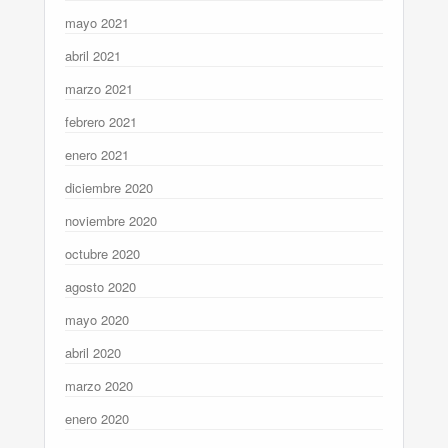
mayo 2021
abril 2021
marzo 2021
febrero 2021
enero 2021
diciembre 2020
noviembre 2020
octubre 2020
agosto 2020
mayo 2020
abril 2020
marzo 2020
enero 2020