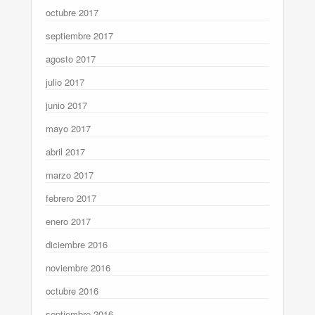
octubre 2017
septiembre 2017
agosto 2017
julio 2017
junio 2017
mayo 2017
abril 2017
marzo 2017
febrero 2017
enero 2017
diciembre 2016
noviembre 2016
octubre 2016
septiembre 2016