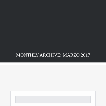
MONTHLY ARCHIVE: MARZO 2017
Buscar: