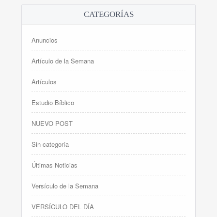
CATEGORÍAS
Anuncios
Artículo de la Semana
Artículos
Estudio Bíblico
NUEVO POST
Sin categoría
Últimas Noticias
Versículo de la Semana
VERSÍCULO DEL DÍA