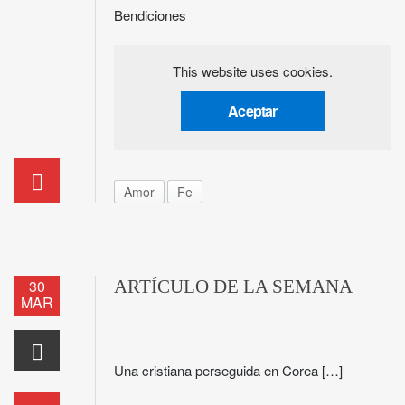
Bendiciones
This website uses cookies.
Aceptar
Amor
Fe
30
ARTÍCULO DE LA SEMANA
MAR
Una cristiana perseguida en Corea […]