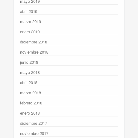
mayo 2019
abril 2019
marzo 2019
enero 2019
diciembre 2018
noviembre 2018
junio 2018
mayo 2018
abril 2018
marzo 2018
febrero 2018
enero 2018
diciembre 2017
noviembre 2017