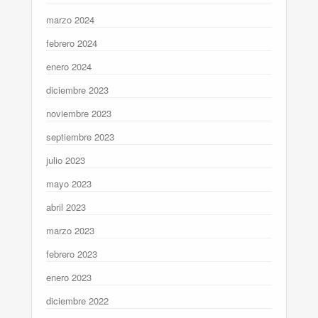
marzo 2024
febrero 2024
enero 2024
diciembre 2023
noviembre 2023
septiembre 2023
julio 2023
mayo 2023
abril 2023
marzo 2023
febrero 2023
enero 2023
diciembre 2022