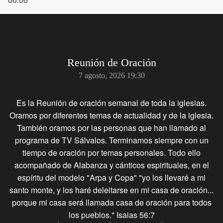
Reunión de Oración
7 agosto, 2026 19:30
Es la Reunión de oración semanal de toda la iglesias.
Oramos por diferentes temas de actualidad y de la iglesia.
También oramos por las personas que han llamado al
programa de TV Sálvalos. Terminamos siempre con un
tiempo de oración por temas personales. Todo ello
acompañado de Alabanza y cánticos espirituales, en el
espíritu del modelo "Arpa y Copa" "yo los llevaré a mi
santo monte, y los haré deleitarse en mi casa de oración...
porque mi casa será llamada casa de oración para todos
los pueblos." Isaias 56:7