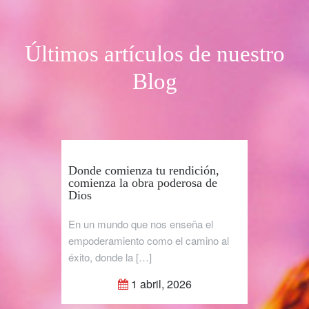
Últimos artículos de nuestro
Blog
Donde comienza tu rendición,
comienza la obra poderosa de
Dios
En un mundo que nos enseña el
empoderamiento como el camino al
éxito, donde la […]
1 abril, 2026