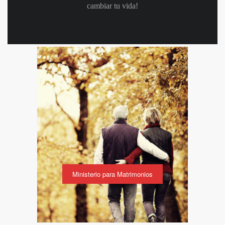
cambiar tu vida!
Ministerio para Matrimonios