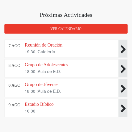
Próximas Actividades
VER CALENDARIO
Reunión de Oración
7 AGO
19:30 :Cafetería
Grupo de Adolescentes
8 AGO
18:00 :Aula de E.D.
Grupo de Jóvenes
8 AGO
18:00 :Aula de E.D.
Estudio Bíblico
9 AGO
10:00