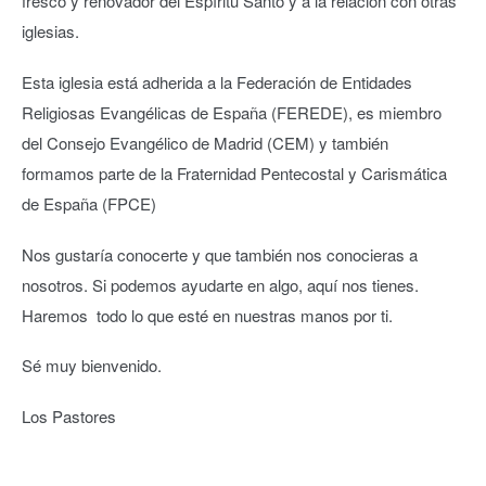
fresco y renovador del Espíritu Santo y a la relación con otras
iglesias.
Esta iglesia está adherida a la Federación de Entidades
Religiosas Evangélicas de España (FEREDE), es miembro
del Consejo Evangélico de Madrid (CEM) y también
formamos parte de la Fraternidad Pentecostal y Carismática
de España (FPCE)
Nos gustaría conocerte y que también nos conocieras a
nosotros. Si podemos ayudarte en algo, aquí nos tienes.
Haremos todo lo que esté en nuestras manos por ti.
Sé muy bienvenido.
Los Pastores