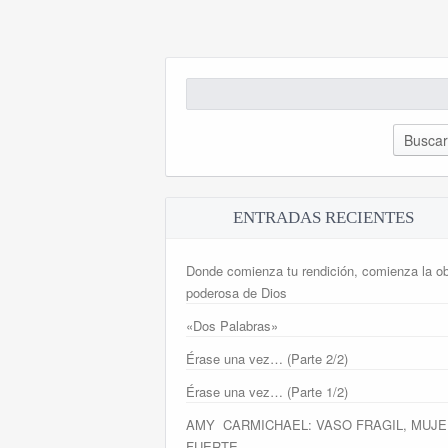
Buscar:
ENTRADAS RECIENTES
Donde comienza tu rendición, comienza la o
poderosa de Dios
«Dos Palabras»
Érase una vez… (Parte 2/2)
Érase una vez… (Parte 1/2)
AMY CARMICHAEL: VASO FRAGIL, MUJE
FUERTE