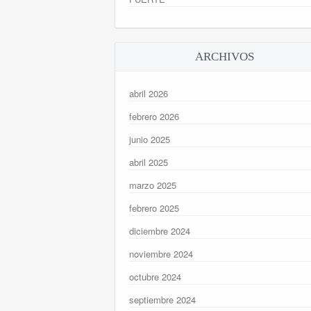
ARCHIVOS
abril 2026
febrero 2026
junio 2025
abril 2025
marzo 2025
febrero 2025
diciembre 2024
noviembre 2024
octubre 2024
septiembre 2024