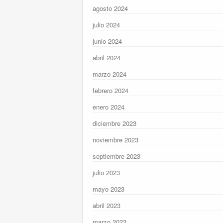
agosto 2024
julio 2024
junio 2024
abril 2024
marzo 2024
febrero 2024
enero 2024
diciembre 2023
noviembre 2023
septiembre 2023
julio 2023
mayo 2023
abril 2023
marzo 2023