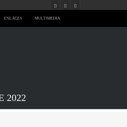
ENLACES
MULTIMEDIA
 2022