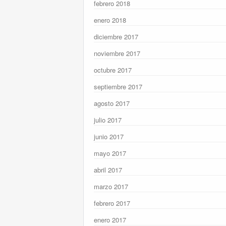
febrero 2018
enero 2018
diciembre 2017
noviembre 2017
octubre 2017
septiembre 2017
agosto 2017
julio 2017
junio 2017
mayo 2017
abril 2017
marzo 2017
febrero 2017
enero 2017