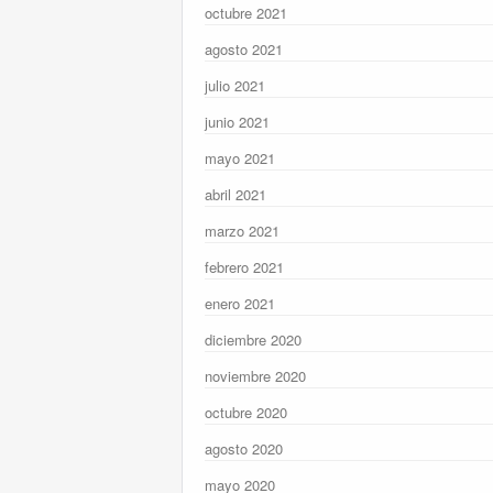
octubre 2021
agosto 2021
julio 2021
junio 2021
mayo 2021
abril 2021
marzo 2021
febrero 2021
enero 2021
diciembre 2020
noviembre 2020
octubre 2020
agosto 2020
mayo 2020