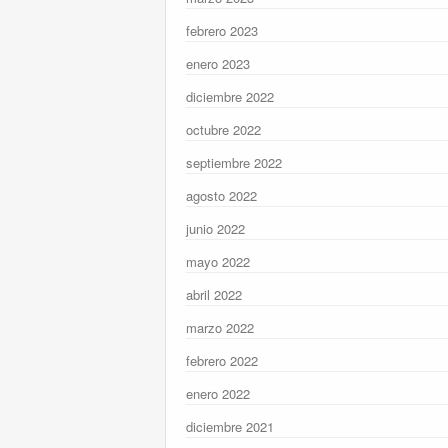
febrero 2023
enero 2023
diciembre 2022
octubre 2022
septiembre 2022
agosto 2022
junio 2022
mayo 2022
abril 2022
marzo 2022
febrero 2022
enero 2022
diciembre 2021