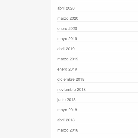
abril 2020
marzo 2020
enero 2020
mayo 2019
abril 2019
marzo 2019
enero 2019
diciembre 2018
noviembre 2018
junio 2018
mayo 2018
abril 2018
marzo 2018