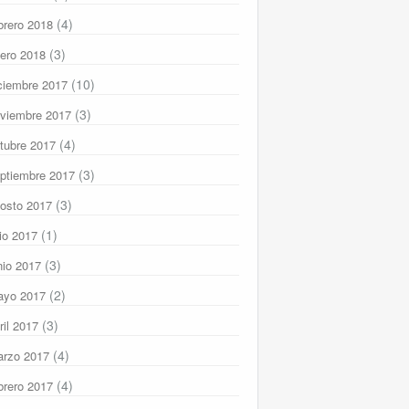
(4)
brero 2018
(3)
ero 2018
(10)
ciembre 2017
(3)
viembre 2017
(4)
tubre 2017
(3)
ptiembre 2017
(3)
osto 2017
(1)
lio 2017
(3)
nio 2017
(2)
ayo 2017
(3)
ril 2017
(4)
rzo 2017
(4)
brero 2017