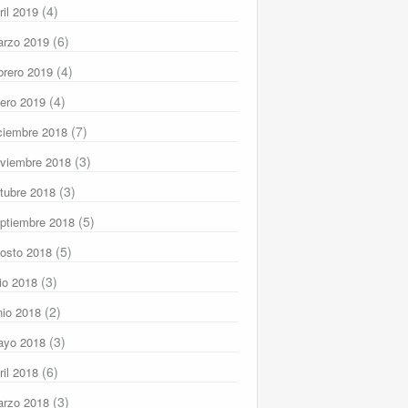
(4)
ril 2019
(6)
rzo 2019
(4)
brero 2019
(4)
ero 2019
(7)
ciembre 2018
(3)
viembre 2018
(3)
tubre 2018
(5)
ptiembre 2018
(5)
osto 2018
(3)
lio 2018
(2)
nio 2018
(3)
ayo 2018
(6)
ril 2018
(3)
rzo 2018