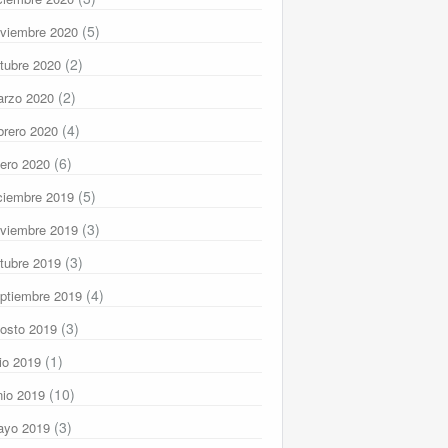
(5)
viembre 2020
(2)
tubre 2020
(2)
rzo 2020
(4)
brero 2020
(6)
ero 2020
(5)
ciembre 2019
(3)
viembre 2019
(3)
tubre 2019
(4)
ptiembre 2019
(3)
osto 2019
(1)
lio 2019
(10)
nio 2019
(3)
ayo 2019