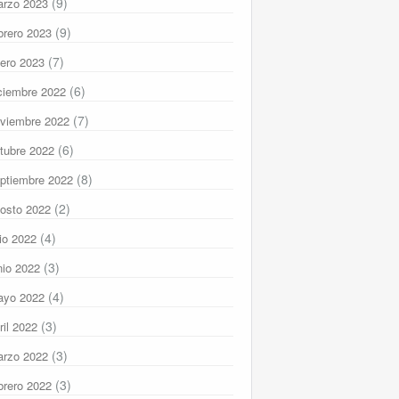
(9)
rzo 2023
(9)
brero 2023
(7)
ero 2023
(6)
ciembre 2022
(7)
viembre 2022
(6)
tubre 2022
(8)
ptiembre 2022
(2)
osto 2022
(4)
lio 2022
(3)
nio 2022
(4)
ayo 2022
(3)
ril 2022
(3)
rzo 2022
(3)
brero 2022