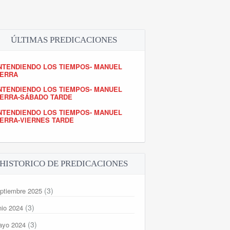
ÚLTIMAS PREDICACIONES
NTENDIENDO LOS TIEMPOS- MANUEL
IERRA
NTENDIENDO LOS TIEMPOS- MANUEL
IERRA-SÁBADO TARDE
NTENDIENDO LOS TIEMPOS- MANUEL
IERRA-VIERNES TARDE
HISTORICO DE PREDICACIONES
(3)
ptiembre 2025
(3)
nio 2024
(3)
ayo 2024