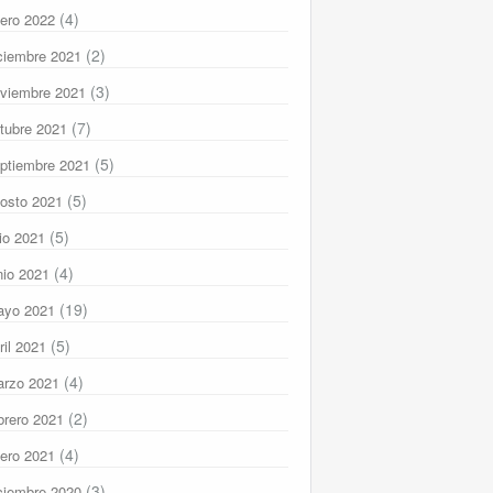
(4)
ero 2022
(2)
ciembre 2021
(3)
viembre 2021
(7)
tubre 2021
(5)
ptiembre 2021
(5)
osto 2021
(5)
lio 2021
(4)
nio 2021
(19)
ayo 2021
(5)
ril 2021
(4)
rzo 2021
(2)
brero 2021
(4)
ero 2021
(3)
ciembre 2020