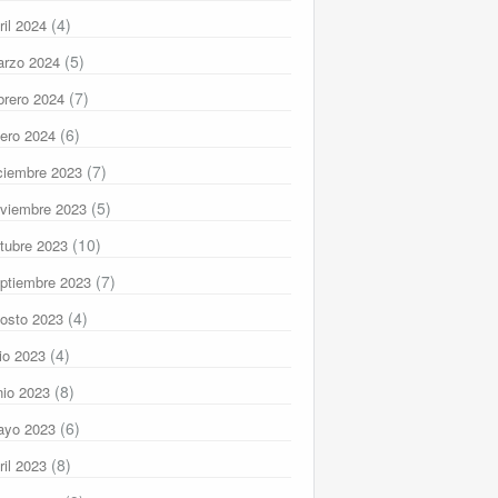
(4)
ril 2024
(5)
rzo 2024
(7)
brero 2024
(6)
ero 2024
(7)
ciembre 2023
(5)
viembre 2023
(10)
tubre 2023
(7)
ptiembre 2023
(4)
osto 2023
(4)
lio 2023
(8)
nio 2023
(6)
ayo 2023
(8)
ril 2023