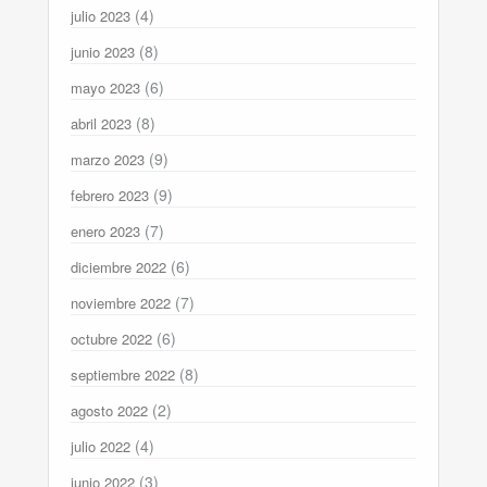
(4)
julio 2023
(8)
junio 2023
(6)
mayo 2023
(8)
abril 2023
(9)
marzo 2023
(9)
febrero 2023
(7)
enero 2023
(6)
diciembre 2022
(7)
noviembre 2022
(6)
octubre 2022
(8)
septiembre 2022
(2)
agosto 2022
(4)
julio 2022
(3)
junio 2022