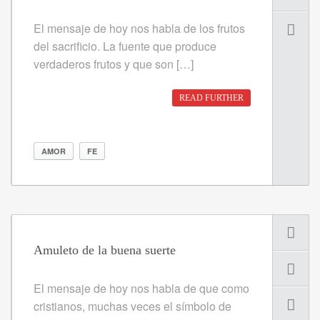
El mensaje de hoy nos habla de los frutos
del sacrificio. La fuente que produce
verdaderos frutos y que son […]
READ FURTHER
AMOR
FE
Amuleto de la buena suerte
El mensaje de hoy nos habla de que como
cristianos, muchas veces el símbolo de