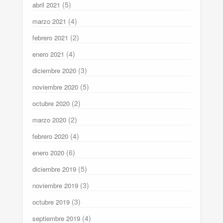
(5)
abril 2021
(4)
marzo 2021
(2)
febrero 2021
(4)
enero 2021
(3)
diciembre 2020
(5)
noviembre 2020
(2)
octubre 2020
(2)
marzo 2020
(4)
febrero 2020
(6)
enero 2020
(5)
diciembre 2019
(3)
noviembre 2019
(3)
octubre 2019
(4)
septiembre 2019