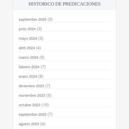
HISTORICO DE PREDICACIONES
(3)
septiembre 2025
(3)
junio 2024
(3)
mayo 2024
(4)
abril 2024
(5)
marzo 2024
(7)
febrero 2024
(6)
enero 2024
(7)
diciembre 2023
(5)
noviembre 2023
(10)
octubre 2023
(7)
septiembre 2023
(4)
agosto 2023