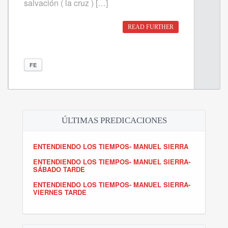
salvación ( la cruz ) […]
READ FURTHER
FE
ÚLTIMAS PREDICACIONES
ENTENDIENDO LOS TIEMPOS- MANUEL SIERRA
ENTENDIENDO LOS TIEMPOS- MANUEL SIERRA-
SÁBADO TARDE
ENTENDIENDO LOS TIEMPOS- MANUEL SIERRA-
VIERNES TARDE