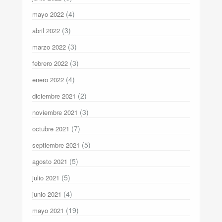
(4)
mayo 2022
(3)
abril 2022
(3)
marzo 2022
(3)
febrero 2022
(4)
enero 2022
(2)
diciembre 2021
(3)
noviembre 2021
(7)
octubre 2021
(5)
septiembre 2021
(5)
agosto 2021
(5)
julio 2021
(4)
junio 2021
(19)
mayo 2021