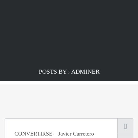
POSTS BY : ADMINER
CONVERTIRSE – Javier Carretero