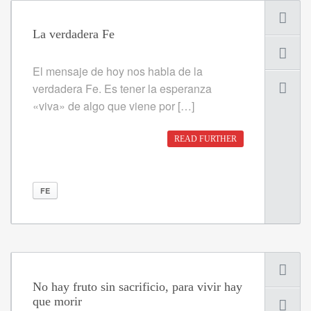
La verdadera Fe
El mensaje de hoy nos habla de la
verdadera Fe. Es tener la esperanza
«viva» de algo que viene por […]
READ FURTHER
FE
No hay fruto sin sacrificio, para vivir hay
que morir