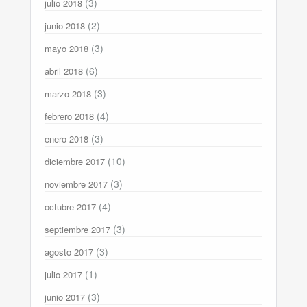
(3)
julio 2018
(2)
junio 2018
(3)
mayo 2018
(6)
abril 2018
(3)
marzo 2018
(4)
febrero 2018
(3)
enero 2018
(10)
diciembre 2017
(3)
noviembre 2017
(4)
octubre 2017
(3)
septiembre 2017
(3)
agosto 2017
(1)
julio 2017
(3)
junio 2017