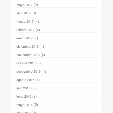
(2)
mayo 2017
(3)
abril 2017
(4)
marzo 2017
(4)
febrero 2017
(4)
enero 2017
(1)
diciembre 2016
(4)
noviembre 2016
(6)
octubre 2016
(1)
septiembre 2016
(1)
agosto 2016
(3)
julio 2016
(2)
junio 2016
(5)
mayo 2016
(3)
abril 2016