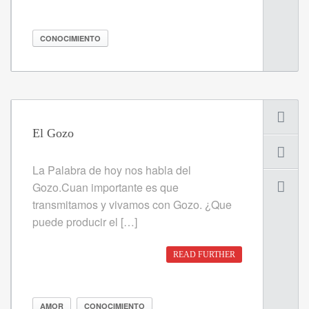
CONOCIMIENTO
El Gozo
La Palabra de hoy nos habla del
Gozo.Cuan importante es que
transmitamos y vivamos con Gozo. ¿Que
puede producir el […]
READ FURTHER
AMOR
CONOCIMIENTO