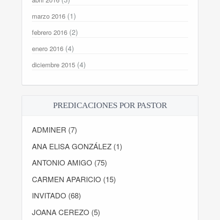
(1)
marzo 2016
(2)
febrero 2016
(4)
enero 2016
(4)
diciembre 2015
PREDICACIONES POR PASTOR
ADMINER (7)
ANA ELISA GONZÁLEZ (1)
ANTONIO AMIGO (75)
CARMEN APARICIO (15)
INVITADO (68)
JOANA CEREZO (5)