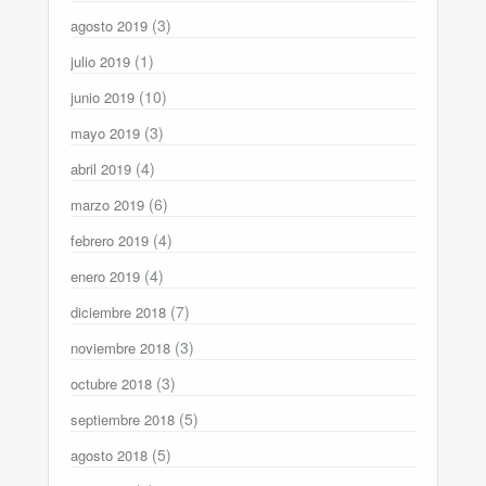
(3)
agosto 2019
(1)
julio 2019
(10)
junio 2019
(3)
mayo 2019
(4)
abril 2019
(6)
marzo 2019
(4)
febrero 2019
(4)
enero 2019
(7)
diciembre 2018
(3)
noviembre 2018
(3)
octubre 2018
(5)
septiembre 2018
(5)
agosto 2018