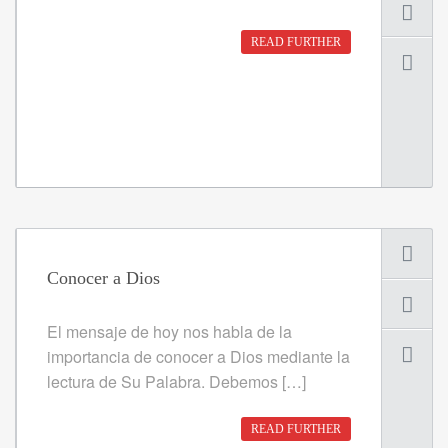
READ FURTHER
Conocer a Dios
El mensaje de hoy nos habla de la
importancia de conocer a Dios mediante la
lectura de Su Palabra. Debemos […]
READ FURTHER