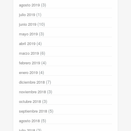
(3)
agosto 2019
(1)
julio 2019
(10)
junio 2019
(3)
mayo 2019
(4)
abril 2019
(6)
marzo 2019
(4)
febrero 2019
(4)
enero 2019
(7)
diciembre 2018
(3)
noviembre 2018
(3)
octubre 2018
(5)
septiembre 2018
(5)
agosto 2018
(3)
julio 2018