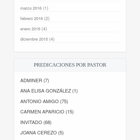
(1)
marzo 2016
(2)
febrero 2016
(4)
enero 2016
(4)
diciembre 2015
PREDICACIONES POR PASTOR
ADMINER (7)
ANA ELISA GONZÁLEZ (1)
ANTONIO AMIGO (75)
CARMEN APARICIO (15)
INVITADO (68)
JOANA CEREZO (5)