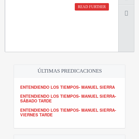
READ FURTHER
ÚLTIMAS PREDICACIONES
ENTENDIENDO LOS TIEMPOS- MANUEL SIERRA
ENTENDIENDO LOS TIEMPOS- MANUEL SIERRA-
SÁBADO TARDE
ENTENDIENDO LOS TIEMPOS- MANUEL SIERRA-
VIERNES TARDE