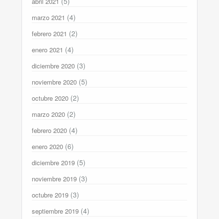
(5)
abril 2021
(4)
marzo 2021
(2)
febrero 2021
(4)
enero 2021
(3)
diciembre 2020
(5)
noviembre 2020
(2)
octubre 2020
(2)
marzo 2020
(4)
febrero 2020
(6)
enero 2020
(5)
diciembre 2019
(3)
noviembre 2019
(3)
octubre 2019
(4)
septiembre 2019