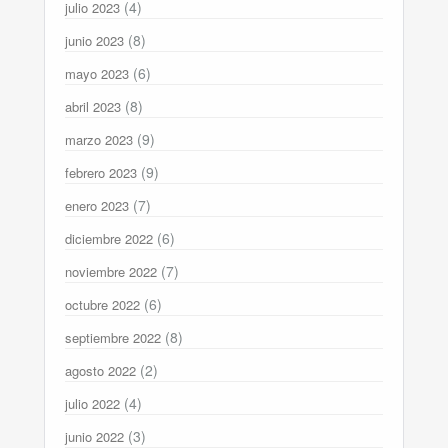
(4)
julio 2023
(8)
junio 2023
(6)
mayo 2023
(8)
abril 2023
(9)
marzo 2023
(9)
febrero 2023
(7)
enero 2023
(6)
diciembre 2022
(7)
noviembre 2022
(6)
octubre 2022
(8)
septiembre 2022
(2)
agosto 2022
(4)
julio 2022
(3)
junio 2022