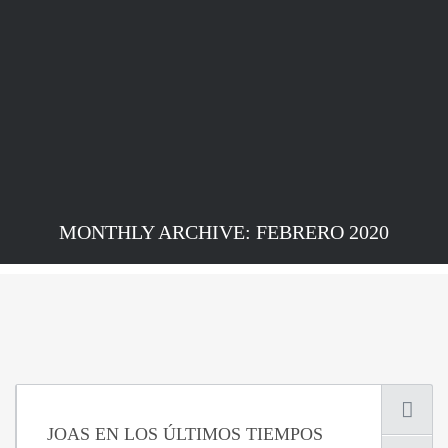
MONTHLY ARCHIVE: FEBRERO 2020
JOAS EN LOS ÚLTIMOS TIEMPOS