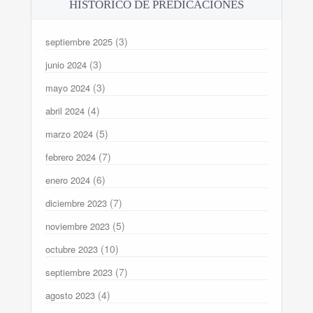
HISTORICO DE PREDICACIONES
(3)
septiembre 2025
(3)
junio 2024
(3)
mayo 2024
(4)
abril 2024
(5)
marzo 2024
(7)
febrero 2024
(6)
enero 2024
(7)
diciembre 2023
(5)
noviembre 2023
(10)
octubre 2023
(7)
septiembre 2023
(4)
agosto 2023