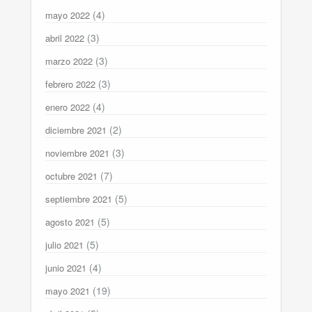
(4)
mayo 2022
(3)
abril 2022
(3)
marzo 2022
(3)
febrero 2022
(4)
enero 2022
(2)
diciembre 2021
(3)
noviembre 2021
(7)
octubre 2021
(5)
septiembre 2021
(5)
agosto 2021
(5)
julio 2021
(4)
junio 2021
(19)
mayo 2021