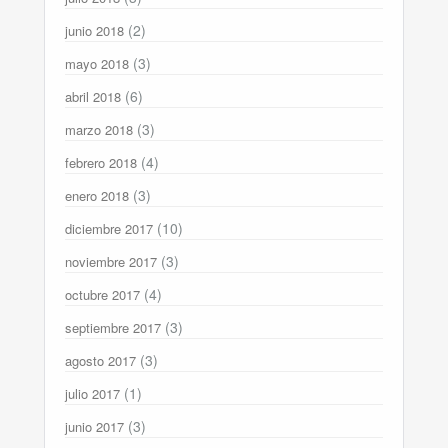
(2)
junio 2018
(3)
mayo 2018
(6)
abril 2018
(3)
marzo 2018
(4)
febrero 2018
(3)
enero 2018
(10)
diciembre 2017
(3)
noviembre 2017
(4)
octubre 2017
(3)
septiembre 2017
(3)
agosto 2017
(1)
julio 2017
(3)
junio 2017