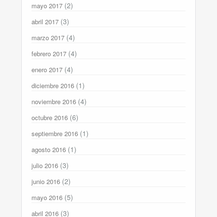
(2)
mayo 2017
(3)
abril 2017
(4)
marzo 2017
(4)
febrero 2017
(4)
enero 2017
(1)
diciembre 2016
(4)
noviembre 2016
(6)
octubre 2016
(1)
septiembre 2016
(1)
agosto 2016
(3)
julio 2016
(2)
junio 2016
(5)
mayo 2016
(3)
abril 2016