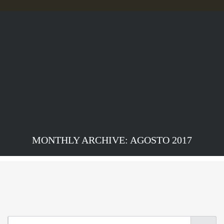
MONTHLY ARCHIVE: AGOSTO 2017