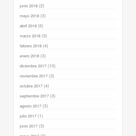
(2)
junio 2018
(3)
mayo 2018
(6)
abril 2018
(3)
marzo 2018
(4)
febrero 2018
(3)
enero 2018
(10)
diciembre 2017
(3)
noviembre 2017
(4)
octubre 2017
(3)
septiembre 2017
(3)
agosto 2017
(1)
julio 2017
(3)
junio 2017
(2)
mayo 2017