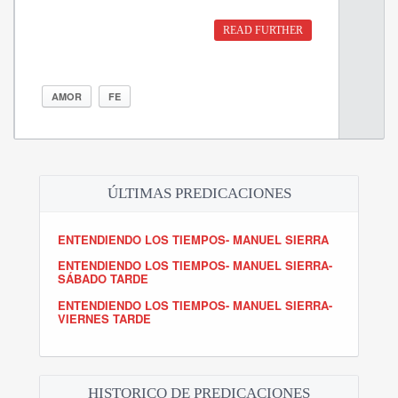
READ FURTHER
AMOR
FE
ÚLTIMAS PREDICACIONES
ENTENDIENDO LOS TIEMPOS- MANUEL SIERRA
ENTENDIENDO LOS TIEMPOS- MANUEL SIERRA-
SÁBADO TARDE
ENTENDIENDO LOS TIEMPOS- MANUEL SIERRA-
VIERNES TARDE
HISTORICO DE PREDICACIONES