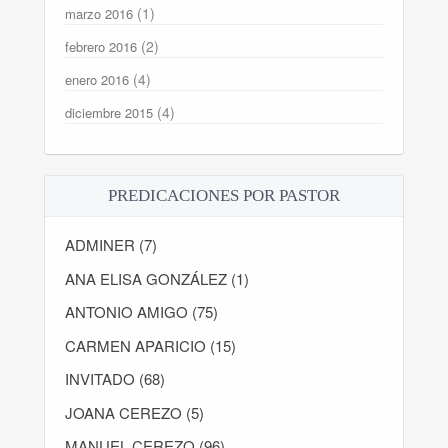
(1)
marzo 2016
(2)
febrero 2016
(4)
enero 2016
(4)
diciembre 2015
PREDICACIONES POR PASTOR
ADMINER (7)
ANA ELISA GONZÁLEZ (1)
ANTONIO AMIGO (75)
CARMEN APARICIO (15)
INVITADO (68)
JOANA CEREZO (5)
MANUEL CEREZO (96)