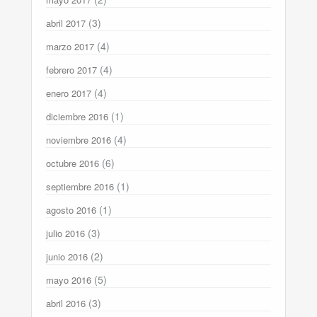
(3)
abril 2017
(4)
marzo 2017
(4)
febrero 2017
(4)
enero 2017
(1)
diciembre 2016
(4)
noviembre 2016
(6)
octubre 2016
(1)
septiembre 2016
(1)
agosto 2016
(3)
julio 2016
(2)
junio 2016
(5)
mayo 2016
(3)
abril 2016