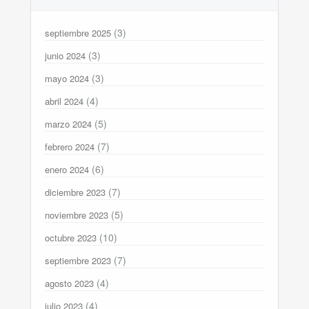
(3)
septiembre 2025
(3)
junio 2024
(3)
mayo 2024
(4)
abril 2024
(5)
marzo 2024
(7)
febrero 2024
(6)
enero 2024
(7)
diciembre 2023
(5)
noviembre 2023
(10)
octubre 2023
(7)
septiembre 2023
(4)
agosto 2023
(4)
julio 2023