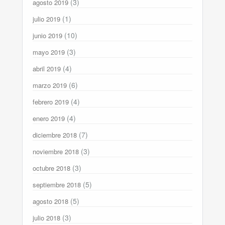
(3)
agosto 2019
(1)
julio 2019
(10)
junio 2019
(3)
mayo 2019
(4)
abril 2019
(6)
marzo 2019
(4)
febrero 2019
(4)
enero 2019
(7)
diciembre 2018
(3)
noviembre 2018
(3)
octubre 2018
(5)
septiembre 2018
(5)
agosto 2018
(3)
julio 2018