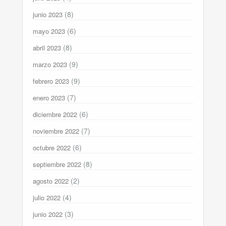
(8)
junio 2023
(6)
mayo 2023
(8)
abril 2023
(9)
marzo 2023
(9)
febrero 2023
(7)
enero 2023
(6)
diciembre 2022
(7)
noviembre 2022
(6)
octubre 2022
(8)
septiembre 2022
(2)
agosto 2022
(4)
julio 2022
(3)
junio 2022