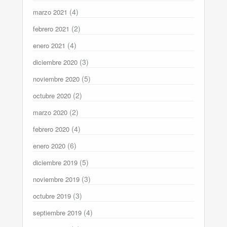
(4)
marzo 2021
(2)
febrero 2021
(4)
enero 2021
(3)
diciembre 2020
(5)
noviembre 2020
(2)
octubre 2020
(2)
marzo 2020
(4)
febrero 2020
(6)
enero 2020
(5)
diciembre 2019
(3)
noviembre 2019
(3)
octubre 2019
(4)
septiembre 2019