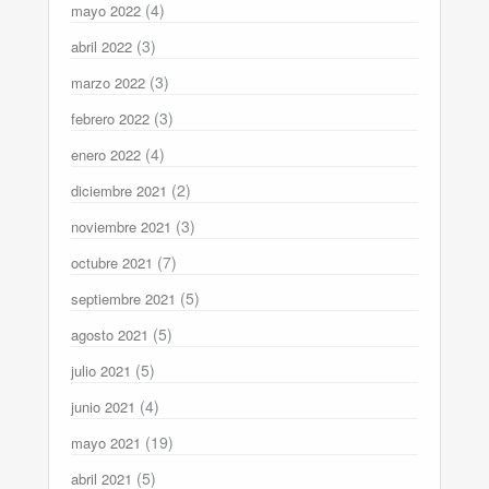
(4)
mayo 2022
(3)
abril 2022
(3)
marzo 2022
(3)
febrero 2022
(4)
enero 2022
(2)
diciembre 2021
(3)
noviembre 2021
(7)
octubre 2021
(5)
septiembre 2021
(5)
agosto 2021
(5)
julio 2021
(4)
junio 2021
(19)
mayo 2021
(5)
abril 2021