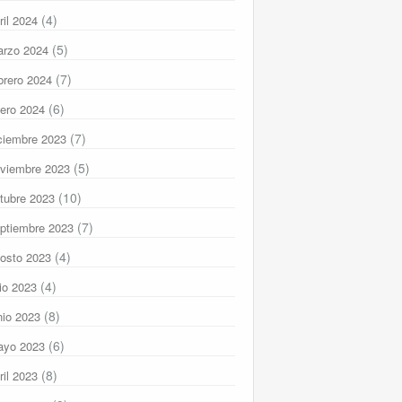
(4)
ril 2024
(5)
rzo 2024
(7)
brero 2024
(6)
ero 2024
(7)
ciembre 2023
(5)
viembre 2023
(10)
tubre 2023
(7)
ptiembre 2023
(4)
osto 2023
(4)
lio 2023
(8)
nio 2023
(6)
ayo 2023
(8)
ril 2023