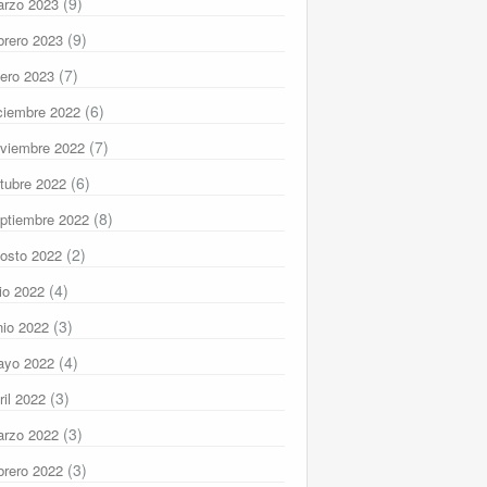
(9)
rzo 2023
(9)
brero 2023
(7)
ero 2023
(6)
ciembre 2022
(7)
viembre 2022
(6)
tubre 2022
(8)
ptiembre 2022
(2)
osto 2022
(4)
lio 2022
(3)
nio 2022
(4)
ayo 2022
(3)
ril 2022
(3)
rzo 2022
(3)
brero 2022