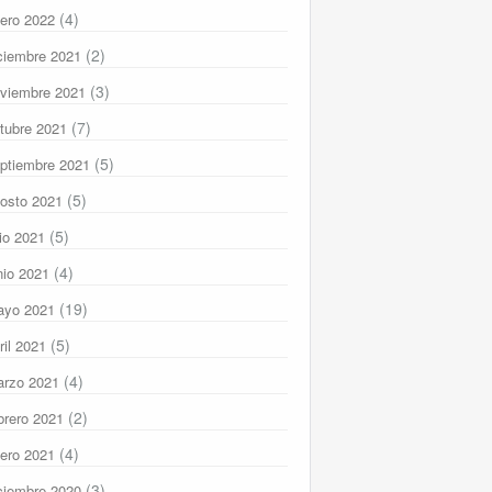
(4)
ero 2022
(2)
ciembre 2021
(3)
viembre 2021
(7)
tubre 2021
(5)
ptiembre 2021
(5)
osto 2021
(5)
lio 2021
(4)
nio 2021
(19)
ayo 2021
(5)
ril 2021
(4)
rzo 2021
(2)
brero 2021
(4)
ero 2021
(3)
ciembre 2020