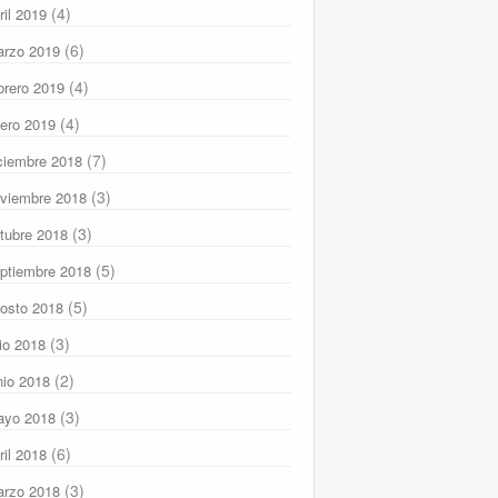
(4)
ril 2019
(6)
rzo 2019
(4)
brero 2019
(4)
ero 2019
(7)
ciembre 2018
(3)
viembre 2018
(3)
tubre 2018
(5)
ptiembre 2018
(5)
osto 2018
(3)
lio 2018
(2)
nio 2018
(3)
ayo 2018
(6)
ril 2018
(3)
rzo 2018