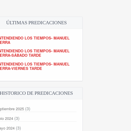
ÚLTIMAS PREDICACIONES
NTENDIENDO LOS TIEMPOS- MANUEL
IERRA
NTENDIENDO LOS TIEMPOS- MANUEL
IERRA-SÁBADO TARDE
NTENDIENDO LOS TIEMPOS- MANUEL
IERRA-VIERNES TARDE
HISTORICO DE PREDICACIONES
(3)
ptiembre 2025
(3)
nio 2024
(3)
ayo 2024