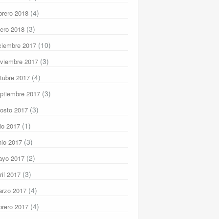
(4)
brero 2018
(3)
ero 2018
(10)
ciembre 2017
(3)
viembre 2017
(4)
tubre 2017
(3)
ptiembre 2017
(3)
osto 2017
(1)
lio 2017
(3)
nio 2017
(2)
ayo 2017
(3)
ril 2017
(4)
rzo 2017
(4)
brero 2017