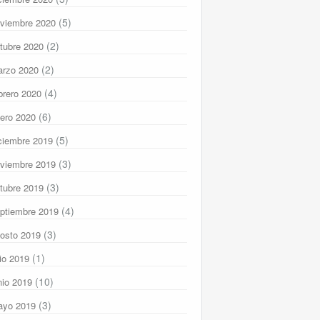
(5)
viembre 2020
(2)
tubre 2020
(2)
rzo 2020
(4)
brero 2020
(6)
ero 2020
(5)
ciembre 2019
(3)
viembre 2019
(3)
tubre 2019
(4)
ptiembre 2019
(3)
osto 2019
(1)
lio 2019
(10)
nio 2019
(3)
ayo 2019